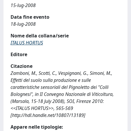
15-lug-2008
Data fine evento
18-lug-2008
Nome della collana/serie
ITALUS HORTUS
Editore
Citazione
Zamboni, M., Scotti, C., Vespignani, G., Simoni, M.,
Effetti del suolo sulla produzione e sulle
caratteristiche sensoriali del Pignoletto dei "Colli
Bolognesi", in II Convegno Nazionale di Viticoltura,
(Marsala, 15-18 July 2008), SOI, Firenze 2010:
<<ITALUS HORTUS>>, 565-569
[http://hdl.handle.net/10807/13189]
Appare nelle tipologie: