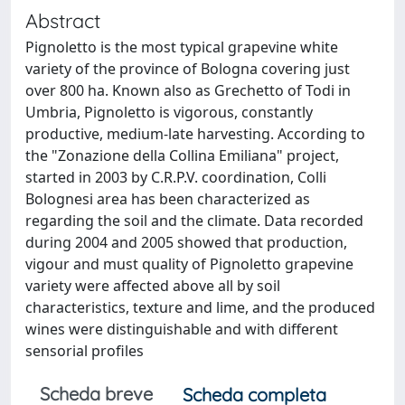
Abstract
Pignoletto is the most typical grapevine white
variety of the province of Bologna covering just
over 800 ha. Known also as Grechetto of Todi in
Umbria, Pignoletto is vigorous, constantly
productive, medium-late harvesting. According to
the "Zonazione della Collina Emiliana" project,
started in 2003 by C.R.P.V. coordination, Colli
Bolognesi area has been characterized as
regarding the soil and the climate. Data recorded
during 2004 and 2005 showed that production,
vigour and must quality of Pignoletto grapevine
variety were affected above all by soil
characteristics, texture and lime, and the produced
wines were distinguishable and with different
sensorial profiles
Scheda breve
Scheda completa