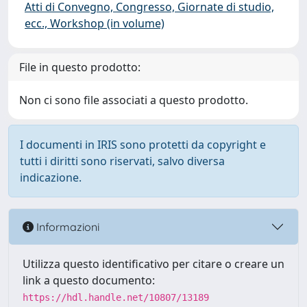
Atti di Convegno, Congresso, Giornate di studio,
ecc., Workshop (in volume)
File in questo prodotto:
Non ci sono file associati a questo prodotto.
I documenti in IRIS sono protetti da copyright e
tutti i diritti sono riservati, salvo diversa
indicazione.
Informazioni
Utilizza questo identificativo per citare o creare un
link a questo documento:
https://hdl.handle.net/10807/13189