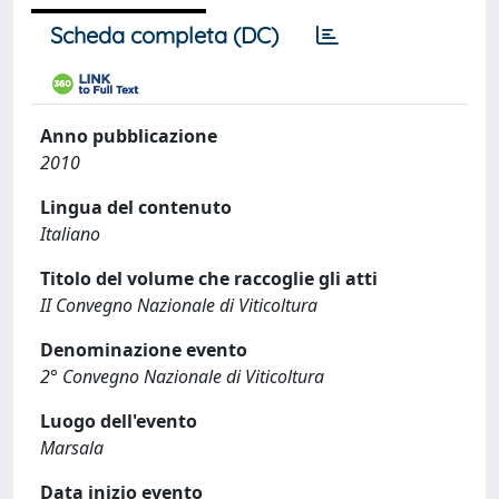
Scheda completa (DC)
Anno pubblicazione
2010
Lingua del contenuto
Italiano
Titolo del volume che raccoglie gli atti
II Convegno Nazionale di Viticoltura
Denominazione evento
2° Convegno Nazionale di Viticoltura
Luogo dell'evento
Marsala
Data inizio evento