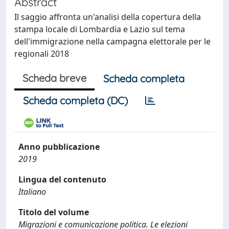
Abstract
Il saggio affronta un'analisi della copertura della
stampa locale di Lombardia e Lazio sul tema
dell'immigrazione nella campagna elettorale per le
regionali 2018
Scheda breve
Scheda completa
Scheda completa (DC)
Anno pubblicazione
2019
Lingua del contenuto
Italiano
Titolo del volume
Migrazioni e comunicazione politica. Le elezioni