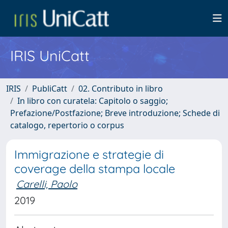
IRIS UniCatt
IRIS
PubliCatt
02. Contributo in libro
In libro con curatela: Capitolo o saggio;
Prefazione/Postfazione; Breve introduzione; Schede di
catalogo, repertorio o corpus
Immigrazione e strategie di
coverage della stampa locale
Carelli, Paolo
2019