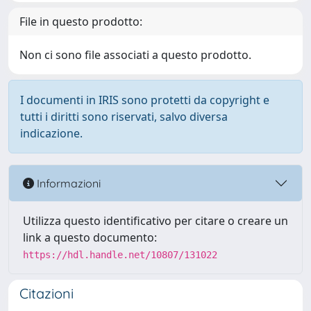
File in questo prodotto:
Non ci sono file associati a questo prodotto.
I documenti in IRIS sono protetti da copyright e
tutti i diritti sono riservati, salvo diversa
indicazione.
Informazioni
Utilizza questo identificativo per citare o creare un
link a questo documento:
https://hdl.handle.net/10807/131022
Citazioni