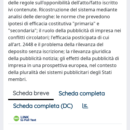
delle regole sull'opponibilità dell'atto/fatto iscritto
ivi contenute. Ricostruzione del sistema mediante
analisi delle deroghe: le norme che prevedono
ipotesi di efficacia costitutiva "primaria" e
"secondaria"; il ruolo della pubblicità di impresa nei
conflitti circolatori; l'efficacia posticipata di cui
all'art. 2448 e il problema della rilevanza del
deposito senza iscrizione; la rilevanza giuridica
della pubblicità notizia; gli effetti della pubblicità di
impresa in una prospettiva europea, nel contesto
della pluralità dei sistemi pubblicitari degli Stati
membri.
Scheda breve
Scheda completa
Scheda completa (DC)