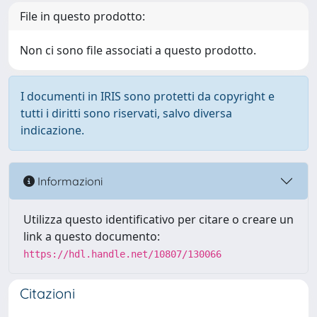
File in questo prodotto:
Non ci sono file associati a questo prodotto.
I documenti in IRIS sono protetti da copyright e
tutti i diritti sono riservati, salvo diversa
indicazione.
Informazioni
Utilizza questo identificativo per citare o creare un
link a questo documento:
https://hdl.handle.net/10807/130066
Citazioni