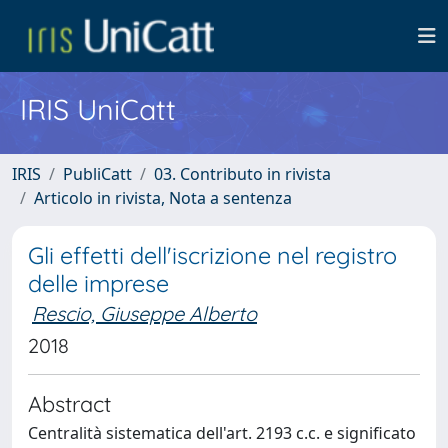
IRIS UniCatt
IRIS
PubliCatt
03. Contributo in rivista
Articolo in rivista, Nota a sentenza
Gli effetti dell'iscrizione nel registro
delle imprese
Rescio, Giuseppe Alberto
2018
Abstract
Centralità sistematica dell'art. 2193 c.c. e significato