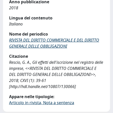
Anno pubblicazione
2018
Lingua del contenuto
Italiano
Nome del periodico
RIVISTA DEL DIRITTO COMMERCIALE E DEL DIRITTO
GENERALE DELLE OBBLIGAZIONI
Citazione
Rescio, G. A., Gli effetti dell'iscrizione nel registro delle
imprese, <<RIVISTA DEL DIRITTO COMMERCIALE E
DEL DIRITTO GENERALE DELLE OBBLIGAZIONI>>,
2018; CXVI (1): 39-61
[http://hdl.handle.net/10807/130066]
Appare nelle tipologie:
Articolo in rivista, Nota a sentenza