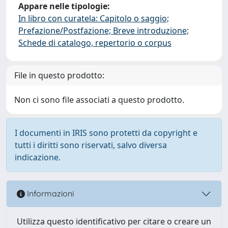
Appare nelle tipologie:
In libro con curatela: Capitolo o saggio;
Prefazione/Postfazione; Breve introduzione;
Schede di catalogo, repertorio o corpus
File in questo prodotto:
Non ci sono file associati a questo prodotto.
I documenti in IRIS sono protetti da copyright e
tutti i diritti sono riservati, salvo diversa
indicazione.
Informazioni
Utilizza questo identificativo per citare o creare un