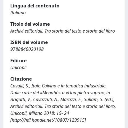
Lingua del contenuto
Italiano
Titolo del volume
Archivi editoriali. Tra storia del testo e storia del libro
ISBN del volume
9788840020198
Editore
Unicopli
Citazione
Cavalli, S., Italo Calvino e la tematica industriale.
Dalle carte del «Menabò» a «Una pietra sopra», in
Brigatti, V., Cavazzuti, A., Marazzi, E., Sullam, S. (ed.),
Archivi editoriali. Tra storia del testo e storia del libro,
Unicopli, Milano 2018: 15- 24
[http://hdl.handle.net/10807/129915]