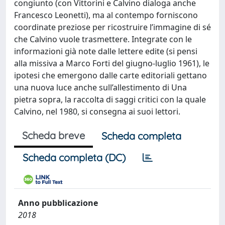
congiunto (con Vittorini e Calvino dialoga anche
Francesco Leonetti), ma al contempo forniscono
coordinate preziose per ricostruire l’immagine di sé
che Calvino vuole trasmettere. Integrate con le
informazioni già note dalle lettere edite (si pensi
alla missiva a Marco Forti del giugno-luglio 1961), le
ipotesi che emergono dalle carte editoriali gettano
una nuova luce anche sull’allestimento di Una
pietra sopra, la raccolta di saggi critici con la quale
Calvino, nel 1980, si consegna ai suoi lettori.
Scheda breve
Scheda completa
Scheda completa (DC)
Anno pubblicazione
2018