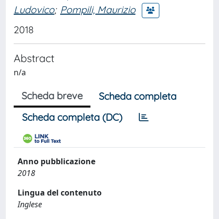
Ludovico
;
Pompili, Maurizio
2018
Abstract
n/a
Scheda breve
Scheda completa
Scheda completa (DC)
Anno pubblicazione
2018
Lingua del contenuto
Inglese