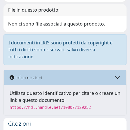
File in questo prodotto:
Non ci sono file associati a questo prodotto.
I documenti in IRIS sono protetti da copyright e
tutti i diritti sono riservati, salvo diversa
indicazione.
Informazioni
Utilizza questo identificativo per citare o creare un
link a questo documento:
https://hdl.handle.net/10807/129252
Citazioni