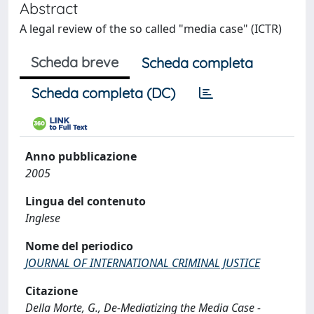
Abstract
A legal review of the so called "media case" (ICTR)
Scheda breve
Scheda completa
Scheda completa (DC)
Anno pubblicazione
2005
Lingua del contenuto
Inglese
Nome del periodico
JOURNAL OF INTERNATIONAL CRIMINAL JUSTICE
Citazione
Della Morte, G., De-Mediatizing the Media Case -