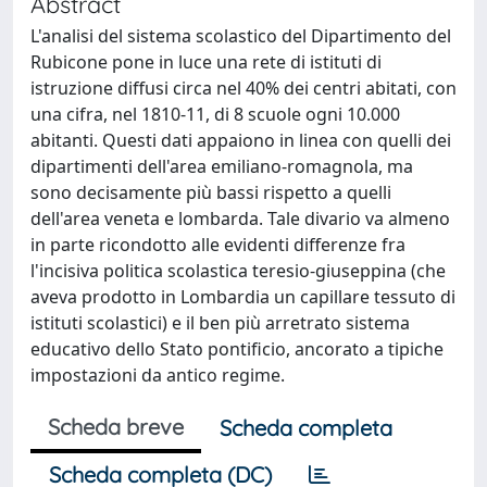
Abstract
L'analisi del sistema scolastico del Dipartimento del
Rubicone pone in luce una rete di istituti di
istruzione diffusi circa nel 40% dei centri abitati, con
una cifra, nel 1810-11, di 8 scuole ogni 10.000
abitanti. Questi dati appaiono in linea con quelli dei
dipartimenti dell'area emiliano-romagnola, ma
sono decisamente più bassi rispetto a quelli
dell'area veneta e lombarda. Tale divario va almeno
in parte ricondotto alle evidenti differenze fra
l'incisiva politica scolastica teresio-giuseppina (che
aveva prodotto in Lombardia un capillare tessuto di
istituti scolastici) e il ben più arretrato sistema
educativo dello Stato pontificio, ancorato a tipiche
impostazioni da antico regime.
Scheda breve
Scheda completa
Scheda completa (DC)