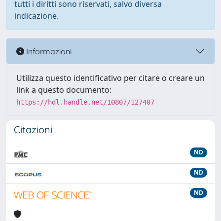
tutti i diritti sono riservati, salvo diversa
indicazione.
Informazioni
Utilizza questo identificativo per citare o creare un
link a questo documento:
https://hdl.handle.net/10807/127407
Citazioni
ND
ND
ND