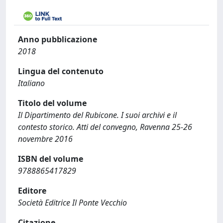
Anno pubblicazione
2018
Lingua del contenuto
Italiano
Titolo del volume
Il Dipartimento del Rubicone. I suoi archivi e il
contesto storico. Atti del convegno, Ravenna 25-26
novembre 2016
ISBN del volume
9788865417829
Editore
Società Editrice Il Ponte Vecchio
Citazione