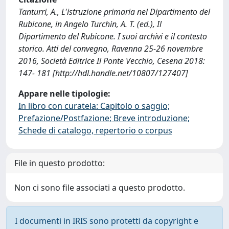
Tanturri, A., L'istruzione primaria nel Dipartimento del
Rubicone, in Angelo Turchin, A. T. (ed.), Il
Dipartimento del Rubicone. I suoi archivi e il contesto
storico. Atti del convegno, Ravenna 25-26 novembre
2016, Società Editrice Il Ponte Vecchio, Cesena 2018:
147- 181 [http://hdl.handle.net/10807/127407]
Appare nelle tipologie:
In libro con curatela: Capitolo o saggio;
Prefazione/Postfazione; Breve introduzione;
Schede di catalogo, repertorio o corpus
File in questo prodotto:
Non ci sono file associati a questo prodotto.
I documenti in IRIS sono protetti da copyright e