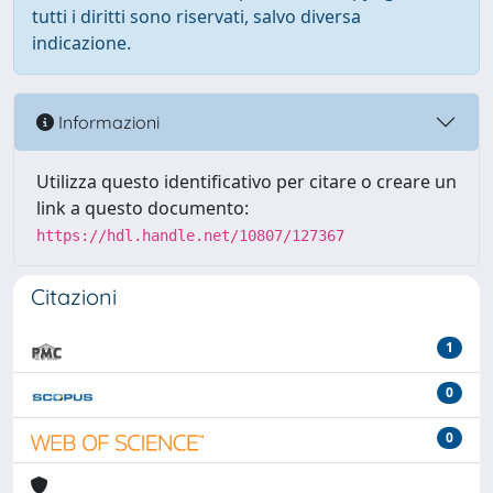
tutti i diritti sono riservati, salvo diversa
indicazione.
Informazioni
Utilizza questo identificativo per citare o creare un
link a questo documento:
https://hdl.handle.net/10807/127367
Citazioni
1
0
0