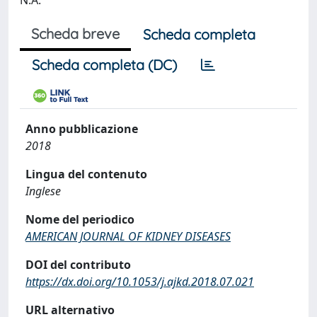
N.A.
Scheda breve
Scheda completa
Scheda completa (DC)
Anno pubblicazione
2018
Lingua del contenuto
Inglese
Nome del periodico
AMERICAN JOURNAL OF KIDNEY DISEASES
DOI del contributo
https://dx.doi.org/10.1053/j.ajkd.2018.07.021
URL alternativo