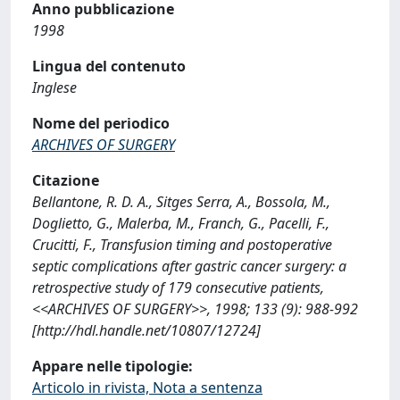
Anno pubblicazione
1998
Lingua del contenuto
Inglese
Nome del periodico
ARCHIVES OF SURGERY
Citazione
Bellantone, R. D. A., Sitges Serra, A., Bossola, M.,
Doglietto, G., Malerba, M., Franch, G., Pacelli, F.,
Crucitti, F., Transfusion timing and postoperative
septic complications after gastric cancer surgery: a
retrospective study of 179 consecutive patients,
<<ARCHIVES OF SURGERY>>, 1998; 133 (9): 988-992
[http://hdl.handle.net/10807/12724]
Appare nelle tipologie:
Articolo in rivista, Nota a sentenza