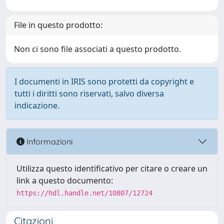
File in questo prodotto:
Non ci sono file associati a questo prodotto.
I documenti in IRIS sono protetti da copyright e
tutti i diritti sono riservati, salvo diversa
indicazione.
Informazioni
Utilizza questo identificativo per citare o creare un
link a questo documento:
https://hdl.handle.net/10807/12724
Citazioni