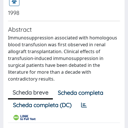
1998
Abstract
Immunosuppression associated with homologous
blood transfusion was first observed in renal
allograft transplantation. Clinical effects of
transfusion-induced immunosuppression in
surgical patients have been debated in the
literature for more than a decade with
contradictory results.
Scheda breve
Scheda completa
Scheda completa (DC)