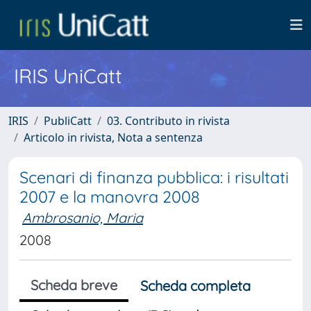
IRIS UniCatt
IRIS
PubliCatt
03. Contributo in rivista
Articolo in rivista, Nota a sentenza
Scenari di finanza pubblica: i risultati
2007 e la manovra 2008
Ambrosanio, Maria
2008
Scheda breve
Scheda completa