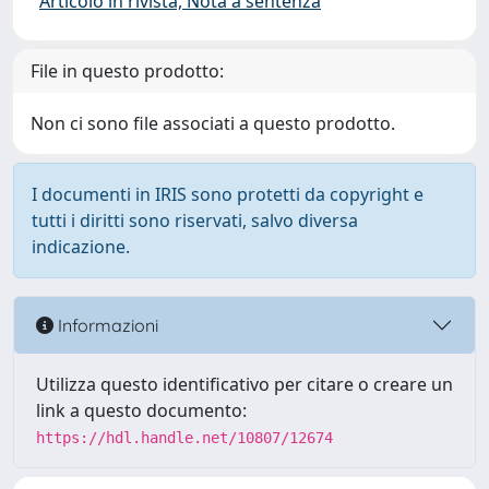
Articolo in rivista, Nota a sentenza
File in questo prodotto:
Non ci sono file associati a questo prodotto.
I documenti in IRIS sono protetti da copyright e
tutti i diritti sono riservati, salvo diversa
indicazione.
Informazioni
Utilizza questo identificativo per citare o creare un
link a questo documento:
https://hdl.handle.net/10807/12674