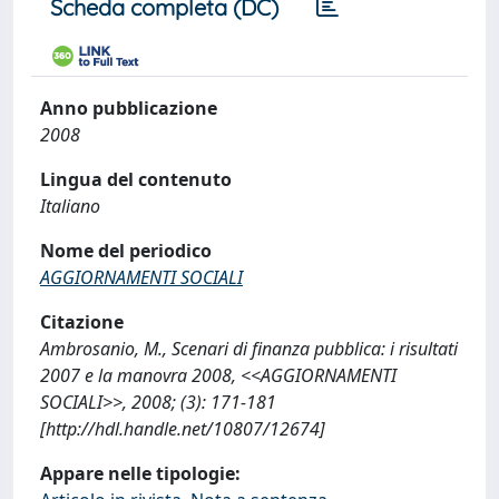
Scheda completa (DC)
Anno pubblicazione
2008
Lingua del contenuto
Italiano
Nome del periodico
AGGIORNAMENTI SOCIALI
Citazione
Ambrosanio, M., Scenari di finanza pubblica: i risultati
2007 e la manovra 2008, <<AGGIORNAMENTI
SOCIALI>>, 2008; (3): 171-181
[http://hdl.handle.net/10807/12674]
Appare nelle tipologie: