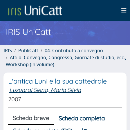
IRIS UniCatt
IRIS
PubliCatt
04. Contributo a convegno
Atti di Convegno, Congresso, Giornate di studio, ecc.,
Workshop (in volume)
L'antica Luni e la sua cattedrale
Lusuardi Siena, Maria Silvia
2007
Scheda breve
Scheda completa