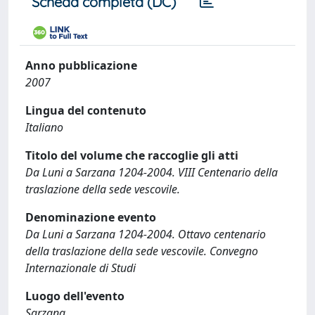
Scheda completa (DC)
Anno pubblicazione
2007
Lingua del contenuto
Italiano
Titolo del volume che raccoglie gli atti
Da Luni a Sarzana 1204-2004. VIII Centenario della
traslazione della sede vescovile.
Denominazione evento
Da Luni a Sarzana 1204-2004. Ottavo centenario
della traslazione della sede vescovile. Convegno
Internazionale di Studi
Luogo dell'evento
Sarzana