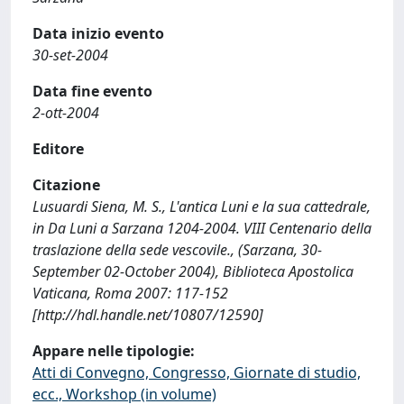
Data inizio evento
30-set-2004
Data fine evento
2-ott-2004
Editore
Citazione
Lusuardi Siena, M. S., L'antica Luni e la sua cattedrale,
in Da Luni a Sarzana 1204-2004. VIII Centenario della
traslazione della sede vescovile., (Sarzana, 30-
September 02-October 2004), Biblioteca Apostolica
Vaticana, Roma 2007: 117-152
[http://hdl.handle.net/10807/12590]
Appare nelle tipologie:
Atti di Convegno, Congresso, Giornate di studio,
ecc., Workshop (in volume)