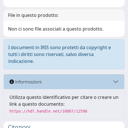
File in questo prodotto:
Non ci sono file associati a questo prodotto.
I documenti in IRIS sono protetti da copyright e
tutti i diritti sono riservati, salvo diversa
indicazione.
Informazioni
Utilizza questo identificativo per citare o creare un
link a questo documento:
https://hdl.handle.net/10807/12590
Citazioni