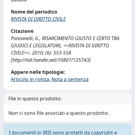
Nome del periodico
RIVISTA DI DIRITTO CIVILE
Citazione
Ponzanelli, G., RISARCIMENTO GIUSTO E CERTO TRA
GIUDICI E LEGISLATORE, <<RIVISTA DI DIRITTO
CIVILE>>, 2010; (6): 553-558
[http://hdl.handle.net/10807/125743]
Appare nelle tipologie:
Articolo in rivista, Nota a sentenza
File in questo prodotto:
Non ci sono file associati a questo prodotto.
I documenti in IRIS sono protetti da copyright e