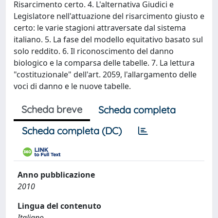
Risarcimento certo. 4. L'alternativa Giudici e
Legislatore nell'attuazione del risarcimento giusto e
certo: le varie stagioni attraversate dal sistema
italiano. 5. La fase del modello equitativo basato sul
solo reddito. 6. Il riconoscimento del danno
biologico e la comparsa delle tabelle. 7. La lettura
"costituzionale" dell'art. 2059, l'allargamento delle
voci di danno e le nuove tabelle.
Scheda breve
Scheda completa
Scheda completa (DC)
Anno pubblicazione
2010
Lingua del contenuto
Italiano