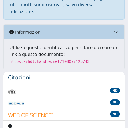
tutti i diritti sono riservati, salvo diversa
indicazione.
Informazioni
Utilizza questo identificativo per citare o creare un
link a questo documento:
https://hdl.handle.net/10807/125743
Citazioni
ND
ND
ND