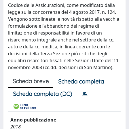
Codice delle Assicurazioni, come modificato dalla
legge sulla concorrenza del 4 agosto 2017, n. 124.
Vengono sottolineate le novità rispetto alla vecchia
formulazione e l’abbandono del regime di
limitazione di responsabilità in favore di un
risarcimento integrale anche nel settore della r.c.
auto e della r.c. medica, in linea coerente con le
decisioni della Terza Sezione più critiche degli
equilibri risarcitori fissati nelle Sezioni Unite dell’11
novembre 2008 (cc.dd. decisioni di San Martino).
Scheda breve
Scheda completa
Scheda completa (DC)
Anno pubblicazione
2018