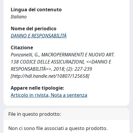
Lingua del contenuto
Italiano
Nome del periodico
DANNO E RESPONSABILITÀ
Citazione
Ponzanelli, G., MACROPERMANENTI E NUOVO ART.
138 CODICE DELLE ASSICURAZIONI, <<DANNO E
RESPONSABILITÀ>>, 2018; (2): 227-239
[http://hdl.handle.net/10807/125658]
Appare nelle tipologie:
Articolo in rivista, Nota a sentenza
File in questo prodotto:
Non ci sono file associati a questo prodotto.