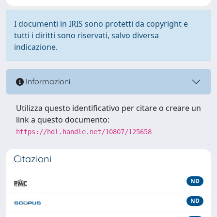
I documenti in IRIS sono protetti da copyright e
tutti i diritti sono riservati, salvo diversa
indicazione.
Informazioni
Utilizza questo identificativo per citare o creare un
link a questo documento:
https://hdl.handle.net/10807/125658
Citazioni
ND
ND