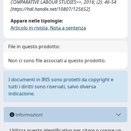
COMPARATIVE LABOUR STUDIES>>, 2016; (2): 46-54
[https://hdl.handle.net/10807/125652]
Appare nelle tipologie:
Articolo in rivista, Nota a sentenza
File in questo prodotto:
Non ci sono file associati a questo prodotto.
I documenti in IRIS sono protetti da copyright e
tutti i diritti sono riservati, salvo diversa
indicazione.
Informazioni
Utilizza questo identificativo per citare o creare un