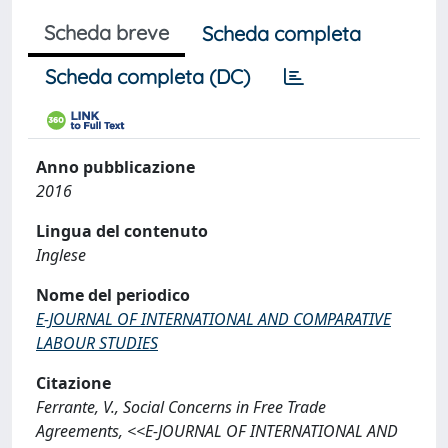
Scheda breve
Scheda completa
Scheda completa (DC)
Anno pubblicazione
2016
Lingua del contenuto
Inglese
Nome del periodico
E-JOURNAL OF INTERNATIONAL AND COMPARATIVE
LABOUR STUDIES
Citazione
Ferrante, V., Social Concerns in Free Trade
Agreements, <<E-JOURNAL OF INTERNATIONAL AND