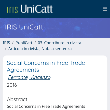
IRIS UniCatt
IRIS
PubliCatt
03. Contributo in rivista
Articolo in rivista, Nota a sentenza
Social Concerns in Free Trade
Agreements
Ferrante, Vincenzo
2016
Abstract
Social Concerns in Free Trade Agreements