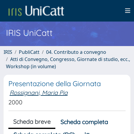
IRIS UniCatt
IRIS
PubliCatt
04. Contributo a convegno
Atti di Convegno, Congresso, Giornate di studio, ecc.,
Workshop (in volume)
Presentazione della Giornata
Rossignani, Maria Pia
2000
Scheda breve
Scheda completa