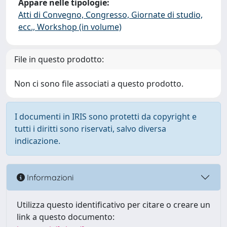
Appare nelle tipologie:
Atti di Convegno, Congresso, Giornate di studio,
ecc., Workshop (in volume)
File in questo prodotto:
Non ci sono file associati a questo prodotto.
I documenti in IRIS sono protetti da copyright e
tutti i diritti sono riservati, salvo diversa
indicazione.
Informazioni
Utilizza questo identificativo per citare o creare un
link a questo documento: