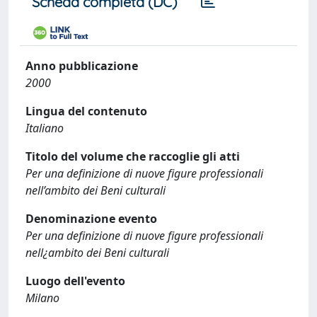
Scheda completa (DC)
Anno pubblicazione
2000
Lingua del contenuto
Italiano
Titolo del volume che raccoglie gli atti
Per una definizione di nuove figure professionali
nell’ambito dei Beni culturali
Denominazione evento
Per una definizione di nuove figure professionali
nell¿ambito dei Beni culturali
Luogo dell'evento
Milano