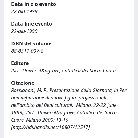
Data inizio evento
22-giu-1999
Data fine evento
22-giu-1999
ISBN del volume
88-8311-097-8
Editore
ISU - Universit&agrave; Cattolica del Sacro Cuore
Citazione
Rossignani, M. P., Presentazione della Giornata, in Per
una definizione di nuove figure professionali
nell’ambito dei Beni culturali, (Milano, 22-22 June
1999), ISU - Universit&agrave; Cattolica del Sacro
Cuore, Milano 2000: 13-15
[http://hdl.handle.net/10807/12517]