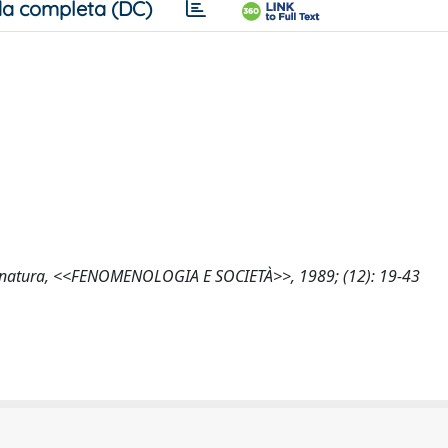
a completa (DC)
la natura, <<FENOMENOLOGIA E SOCIETÀ>>, 1989; (12): 19-43