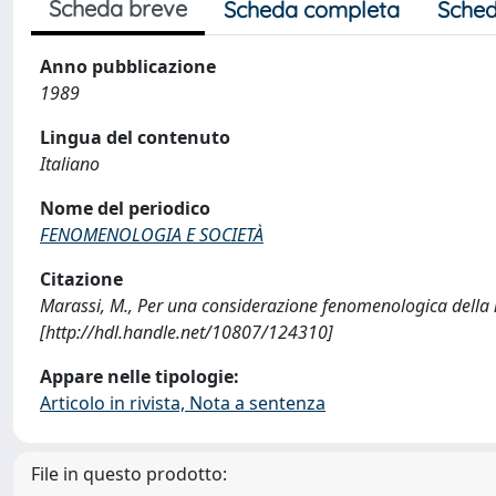
Scheda breve
Scheda completa
Sched
Anno pubblicazione
1989
Lingua del contenuto
Italiano
Nome del periodico
FENOMENOLOGIA E SOCIETÀ
Citazione
Marassi, M., Per una considerazione fenomenologica del
[http://hdl.handle.net/10807/124310]
Appare nelle tipologie:
Articolo in rivista, Nota a sentenza
File in questo prodotto: