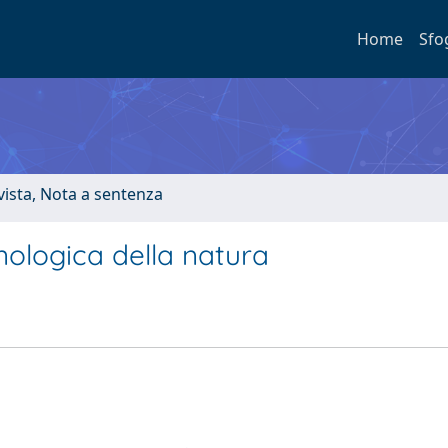
Home
Sfo
ivista, Nota a sentenza
ologica della natura