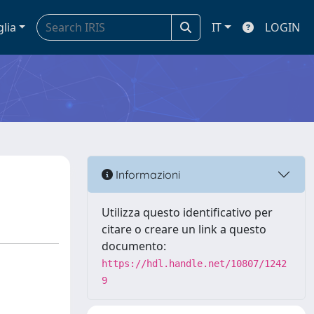
glia
IT
LOGIN
Informazioni
Utilizza questo identificativo per
citare o creare un link a questo
documento:
https://hdl.handle.net/10807/1242
9