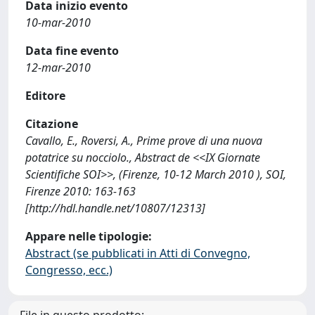
Data inizio evento
10-mar-2010
Data fine evento
12-mar-2010
Editore
Citazione
Cavallo, E., Roversi, A., Prime prove di una nuova
potatrice su nocciolo., Abstract de <<IX Giornate
Scientifiche SOI>>, (Firenze, 10-12 March 2010 ), SOI,
Firenze 2010: 163-163
[http://hdl.handle.net/10807/12313]
Appare nelle tipologie:
Abstract (se pubblicati in Atti di Convegno,
Congresso, ecc.)