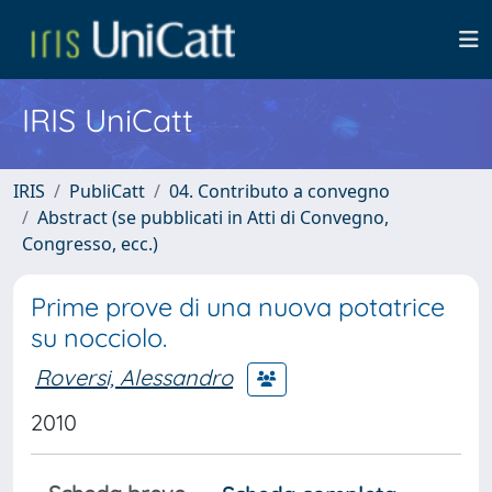
IRIS UniCatt
IRIS
PubliCatt
04. Contributo a convegno
Abstract (se pubblicati in Atti di Convegno,
Congresso, ecc.)
Prime prove di una nuova potatrice
su nocciolo.
Roversi, Alessandro
2010