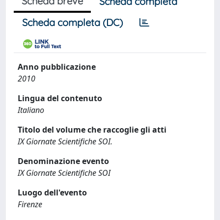
Scheda breve
Scheda completa
Scheda completa (DC)
Anno pubblicazione
2010
Lingua del contenuto
Italiano
Titolo del volume che raccoglie gli atti
IX Giornate Scientifiche SOI.
Denominazione evento
IX Giornate Scientifiche SOI
Luogo dell'evento
Firenze