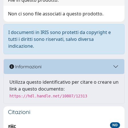
File in questo prodotto:
Non ci sono file associati a questo prodotto.
I documenti in IRIS sono protetti da copyright e
tutti i diritti sono riservati, salvo diversa
indicazione.
Informazioni
Utilizza questo identificativo per citare o creare un
link a questo documento:
https://hdl.handle.net/10807/12313
Citazioni
ND