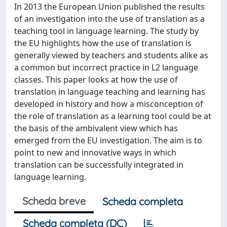
In 2013 the European Union published the results
of an investigation into the use of translation as a
teaching tool in language learning. The study by
the EU highlights how the use of translation is
generally viewed by teachers and students alike as
a common but incorrect practice in L2 language
classes. This paper looks at how the use of
translation in language teaching and learning has
developed in history and how a misconception of
the role of translation as a learning tool could be at
the basis of the ambivalent view which has
emerged from the EU investigation. The aim is to
point to new and innovative ways in which
translation can be successfully integrated in
language learning.
Scheda breve
Scheda completa
Scheda completa (DC)