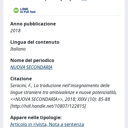
Anno pubblicazione
2018
Lingua del contenuto
Italiano
Nome del periodico
NUOVA SECONDARIA
Citazione
Seracini, F., La traduzione nell'insegnamento delle
lingue straniere tra ambivalenze e nuove potenzialità,
<<NUOVA SECONDARIA>>, 2018; XXXV (10): 85-88
[http://hdl.handle.net/10807/122815]
Appare nelle tipologie:
Articolo in rivista, Nota a sentenza