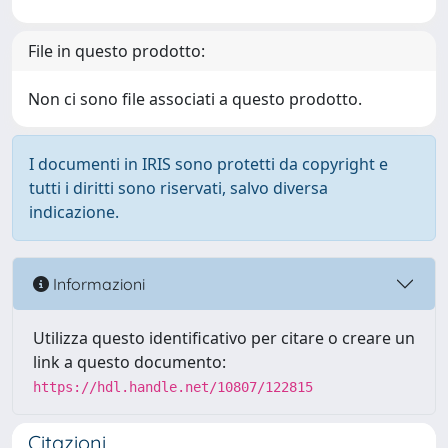
File in questo prodotto:
Non ci sono file associati a questo prodotto.
I documenti in IRIS sono protetti da copyright e
tutti i diritti sono riservati, salvo diversa
indicazione.
Informazioni
Utilizza questo identificativo per citare o creare un
link a questo documento:
https://hdl.handle.net/10807/122815
Citazioni