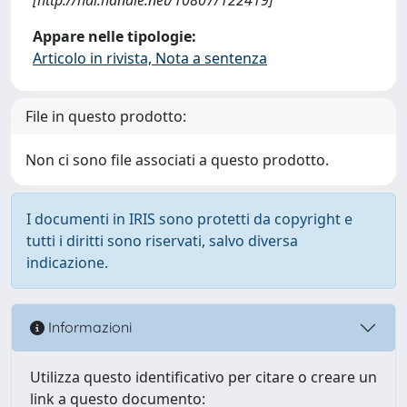
Appare nelle tipologie:
Articolo in rivista, Nota a sentenza
File in questo prodotto:
Non ci sono file associati a questo prodotto.
I documenti in IRIS sono protetti da copyright e
tutti i diritti sono riservati, salvo diversa
indicazione.
Informazioni
Utilizza questo identificativo per citare o creare un
link a questo documento: