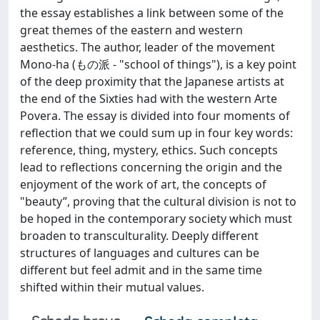
the essay establishes a link between some of the
great themes of the eastern and western
aesthetics. The author, leader of the movement
Mono-ha (もの派 - "school of things"), is a key point
of the deep proximity that the Japanese artists at
the end of the Sixties had with the western Arte
Povera. The essay is divided into four moments of
reflection that we could sum up in four key words:
reference, thing, mystery, ethics. Such concepts
lead to reflections concerning the origin and the
enjoyment of the work of art, the concepts of
"beauty”, proving that the cultural division is not to
be hoped in the contemporary society which must
broaden to transculturality. Deeply different
structures of languages and cultures can be
different but feel admit and in the same time
shifted within their mutual values.