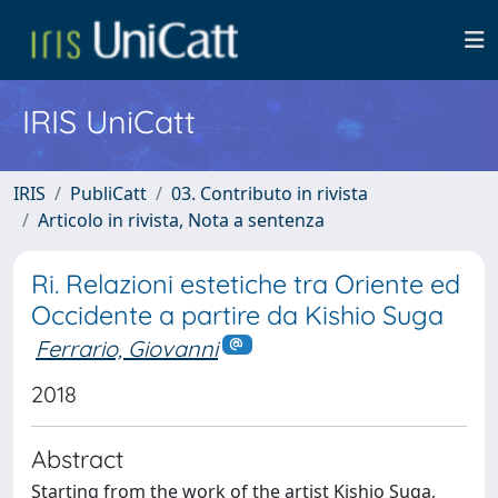
IRIS UniCatt
IRIS
PubliCatt
03. Contributo in rivista
Articolo in rivista, Nota a sentenza
Ri. Relazioni estetiche tra Oriente ed
Occidente a partire da Kishio Suga
Ferrario, Giovanni
2018
Abstract
Starting from the work of the artist Kishio Suga,