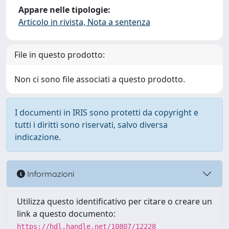
Appare nelle tipologie:
Articolo in rivista, Nota a sentenza
File in questo prodotto:
Non ci sono file associati a questo prodotto.
I documenti in IRIS sono protetti da copyright e
tutti i diritti sono riservati, salvo diversa
indicazione.
Informazioni
Utilizza questo identificativo per citare o creare un
link a questo documento:
https://hdl.handle.net/10807/12228