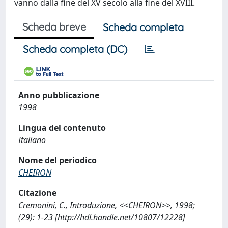
vanno dalla fine del XV secolo alla fine del XVIII.
Scheda breve
Scheda completa
Scheda completa (DC)
Anno pubblicazione
1998
Lingua del contenuto
Italiano
Nome del periodico
CHEIRON
Citazione
Cremonini, C., Introduzione, <<CHEIRON>>, 1998;
(29): 1-23 [http://hdl.handle.net/10807/12228]