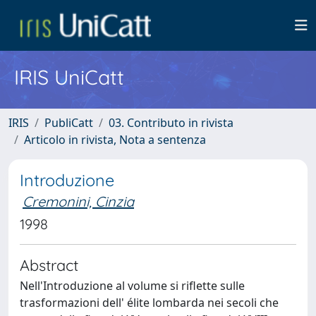
IRIS UniCatt
IRIS
PubliCatt
03. Contributo in rivista
Articolo in rivista, Nota a sentenza
Introduzione
Cremonini, Cinzia
1998
Abstract
Nell'Introduzione al volume si riflette sulle
trasformazioni dell' élite lombarda nei secoli che