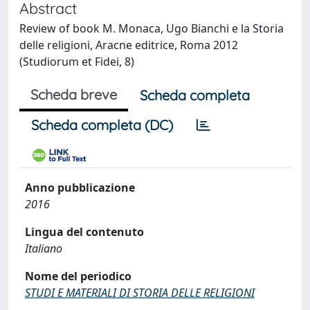
Abstract
Review of book M. Monaca, Ugo Bianchi e la Storia
delle religioni, Aracne editrice, Roma 2012
(Studiorum et Fidei, 8)
Scheda breve
Scheda completa
Scheda completa (DC)
Anno pubblicazione
2016
Lingua del contenuto
Italiano
Nome del periodico
STUDI E MATERIALI DI STORIA DELLE RELIGIONI