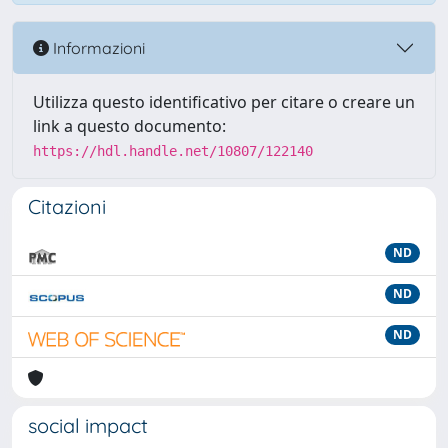
Informazioni
Utilizza questo identificativo per citare o creare un
link a questo documento:
https://hdl.handle.net/10807/122140
Citazioni
ND
ND
ND
social impact