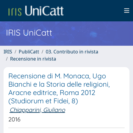
IRIS UniCatt
IRIS
PubliCatt
03. Contributo in rivista
Recensione in rivista
Recensione di M. Monaca, Ugo
Bianchi e la Storia delle religioni,
Aracne editrice, Roma 2012
(Studiorum et Fidei, 8)
Chiapparini, Giuliano
2016