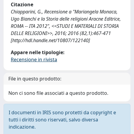
Citazione
Chiapparini, G., Recensione a "Mariangela Monaca,
Ugo Bianchi e la Storia delle religioni Aracne Editrice,
ROMA -- ITA 2012", <<STUDI E MATERIALI DI STORIA
DELLE RELIGIONI>>, 2016; 2016 (82,1):467-471
[http://hdl.handle.net/10807/122140]
Appare nelle tipologie:
Recensione in rivista
File in questo prodotto:
Non ci sono file associati a questo prodotto.
I documenti in IRIS sono protetti da copyright e
tutti i diritti sono riservati, salvo diversa
indicazione.