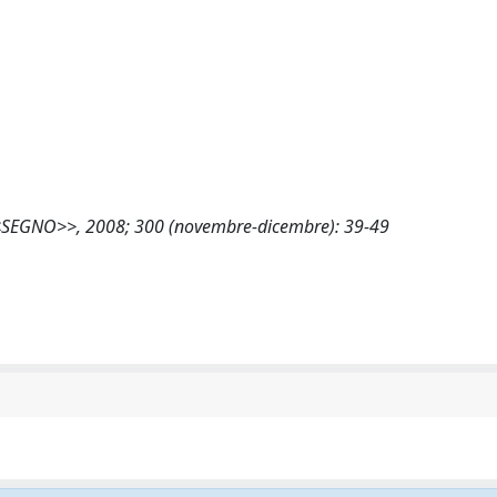
a, <<SEGNO>>, 2008; 300 (novembre-dicembre): 39-49