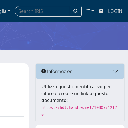
glia
IT
LOGIN
Informazioni
Utilizza questo identificativo per
citare o creare un link a questo
documento:
https://hdl.handle.net/10807/1212
6