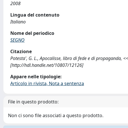
2008
Lingua del contenuto
Italiano
Nome del periodico
SEGNO
Citazione
Potesta', G. L., Apocalisse, libro di fede e di propagand
[http://hdl.handle.net/10807/12126]
Appare nelle tipologie:
Articolo in rivista, Nota a sentenza
File in questo prodotto:
Non ci sono file associati a questo prodotto.