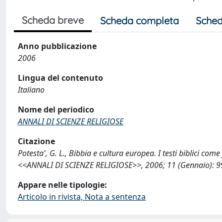
Scheda breve
Scheda completa
Sched
Anno pubblicazione
2006
Lingua del contenuto
Italiano
Nome del periodico
ANNALI DI SCIENZE RELIGIOSE
Citazione
Potesta', G. L., Bibbia e cultura europea. I testi biblici come 
<<ANNALI DI SCIENZE RELIGIOSE>>, 2006; 11 (Gennaio): 99
Appare nelle tipologie:
Articolo in rivista, Nota a sentenza