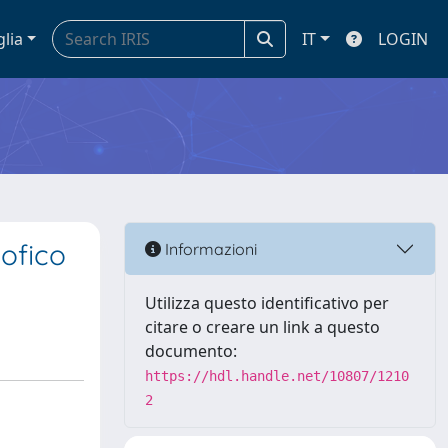
glia
IT
LOGIN
sofico
Informazioni
Utilizza questo identificativo per
citare o creare un link a questo
documento:
https://hdl.handle.net/10807/1210
2