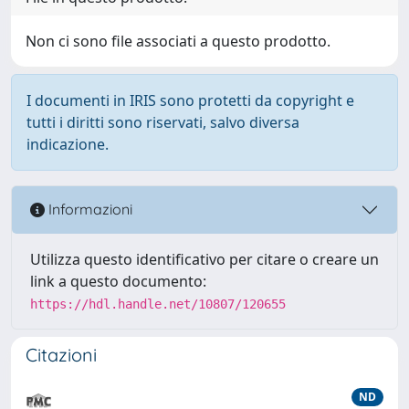
Non ci sono file associati a questo prodotto.
I documenti in IRIS sono protetti da copyright e
tutti i diritti sono riservati, salvo diversa
indicazione.
Informazioni
Utilizza questo identificativo per citare o creare un
link a questo documento:
https://hdl.handle.net/10807/120655
Citazioni
ND