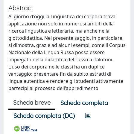
Abstract
Al giorno d'oggi la Linguistica dei corpora trova
applicazione non solo in numerosi ambiti della
ricerca lingustica e letteraria, ma anche nella
glottodidattica. Nel presente saggio, in particolare,
si dimostra, grazie ad alcuni esempi, come il Corpus
Nazionale della Lingua Russa possa essere
impiegato nella didattitca del russo a italofoni.
L'uso dei corpora nelle classi ha un duplice
vantaggio: presentare fin da subito estratti di
lingua autentica e rendere gli studenti attivamente
partecipi al processo dell'appredimento
Scheda breve
Scheda completa
Scheda completa (DC)