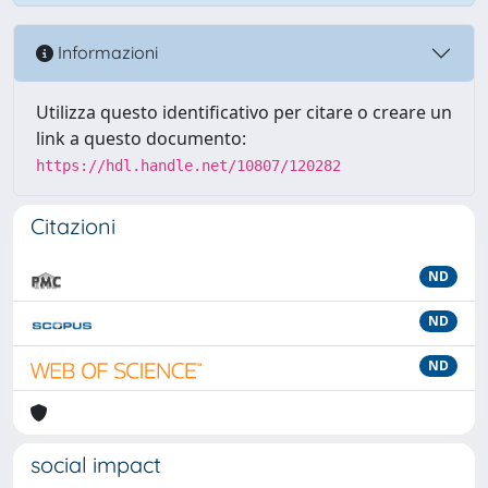
Informazioni
Utilizza questo identificativo per citare o creare un
link a questo documento:
https://hdl.handle.net/10807/120282
Citazioni
ND
ND
ND
social impact