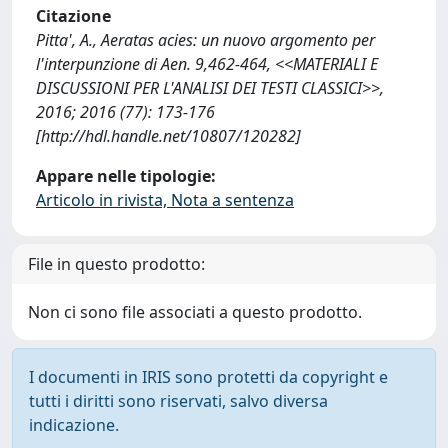
Citazione
Pitta', A., Aeratas acies: un nuovo argomento per
l'interpunzione di Aen. 9,462-464, <<MATERIALI E
DISCUSSIONI PER L'ANALISI DEI TESTI CLASSICI>>,
2016; 2016 (77): 173-176
[http://hdl.handle.net/10807/120282]
Appare nelle tipologie:
Articolo in rivista, Nota a sentenza
File in questo prodotto:
Non ci sono file associati a questo prodotto.
I documenti in IRIS sono protetti da copyright e
tutti i diritti sono riservati, salvo diversa
indicazione.