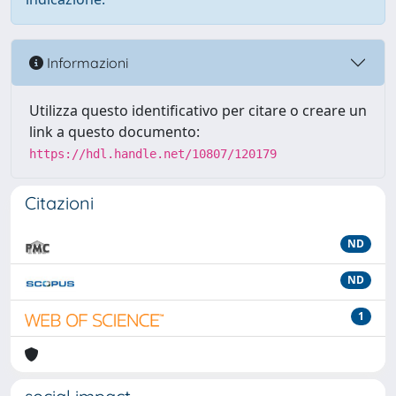
Informazioni
Utilizza questo identificativo per citare o creare un
link a questo documento:
https://hdl.handle.net/10807/120179
Citazioni
ND
ND
1