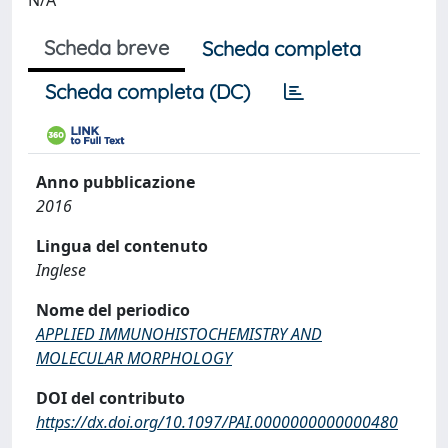
N/A
Scheda breve
Scheda completa
Scheda completa (DC)
Anno pubblicazione
2016
Lingua del contenuto
Inglese
Nome del periodico
APPLIED IMMUNOHISTOCHEMISTRY AND
MOLECULAR MORPHOLOGY
DOI del contributo
https://dx.doi.org/10.1097/PAI.0000000000000480