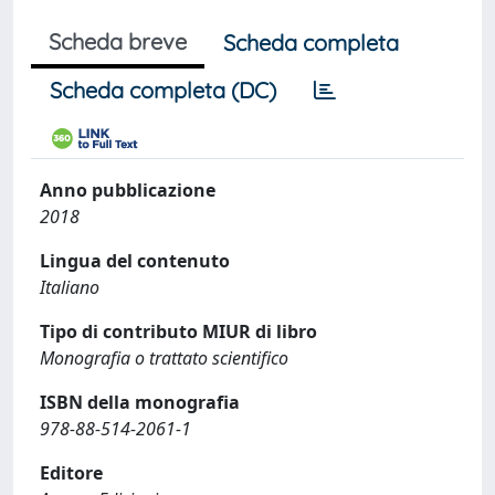
Scheda breve
Scheda completa
Scheda completa (DC)
Anno pubblicazione
2018
Lingua del contenuto
Italiano
Tipo di contributo MIUR di libro
Monografia o trattato scientifico
ISBN della monografia
978-88-514-2061-1
Editore