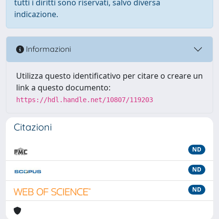
tutti i diritti sono riservati, salvo diversa
indicazione.
Informazioni
Utilizza questo identificativo per citare o creare un
link a questo documento:
https://hdl.handle.net/10807/119203
Citazioni
ND
ND
ND