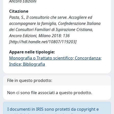
Ancora Edizioni
Citazione
Pasta, S., Il consultorio che serve. Accogliere ed
accompagnare la famiglia, Confederazione Italiana
dei Consultori Familiari di Ispirazione Cristiana,
Ancora Edizioni, Milano 2018: 136
[http://hdl.handle.net/10807/119203]
Appare nelle tipologie:
Monografia o Trattato scientifico; Concordanza;
Indice; Bibliografia
File in questo prodotto:
Non ci sono file associati a questo prodotto.
I documenti in IRIS sono protetti da copyright e