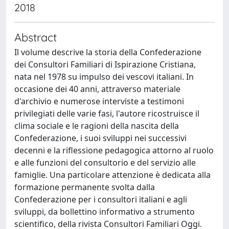
2018
Abstract
Il volume descrive la storia della Confederazione
dei Consultori Familiari di Ispirazione Cristiana,
nata nel 1978 su impulso dei vescovi italiani. In
occasione dei 40 anni, attraverso materiale
d'archivio e numerose interviste a testimoni
privilegiati delle varie fasi, l'autore ricostruisce il
clima sociale e le ragioni della nascita della
Confederazione, i suoi sviluppi nei successivi
decenni e la riflessione pedagogica attorno al ruolo
e alle funzioni del consultorio e del servizio alle
famiglie. Una particolare attenzione è dedicata alla
formazione permanente svolta dalla
Confederazione per i consultori italiani e agli
sviluppi, da bollettino informativo a strumento
scientifico, della rivista Consultori Familiari Oggi.