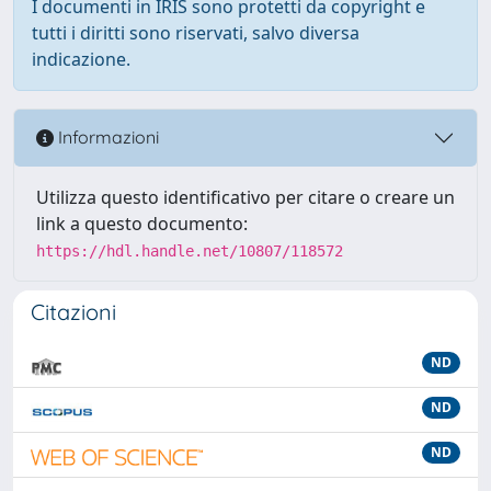
I documenti in IRIS sono protetti da copyright e
tutti i diritti sono riservati, salvo diversa
indicazione.
Informazioni
Utilizza questo identificativo per citare o creare un
link a questo documento:
https://hdl.handle.net/10807/118572
Citazioni
ND
ND
ND