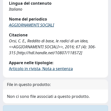
Lingua del contenuto
Italiano
Nome del periodico
AGGIORNAMENTI SOCIALI
Citazione
Orsi, C. E., Reddito di base, le radici di un idea,
<<AGGIORNAMENTI SOCIALI>>, 2016; 67 (4): 306-
315 [http://hdl.handle.net/10807/118572]
Appare nelle tipologie:
Articolo in rivista, Nota a sentenza
File in questo prodotto:
Non ci sono file associati a questo prodotto.