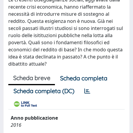
recente crisi economica, hanno riaffermato la
necessità di introdurre misure di sostegno al
reddito. Questa esigienza non è nuova. Già nei
secoli passati illustri studiosi si sono interrogati sul
ruolo delle isitituzioni pubbliche nella lotta alla
povertà. Quali sono i fondamenti filosofici ed
economici del reddito di base? In che modo questa
idea è stata declinata in passato? A che punto è il
dibattito attuale?
Scheda breve
Scheda completa
Scheda completa (DC)
Anno pubblicazione
2016