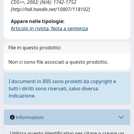
CDS>>, 2002; (N/A): 1742-1752
[http://hdl.handle.net/10807/118102]
Appare nelle tipologie:
Articolo in rivista, Nota a sentenza
File in questo prodotto:
Non ci sono file associati a questo prodotto.
I documenti in IRIS sono protetti da copyright e
tutti i diritti sono riservati, salvo diversa
indicazione.
Informazioni
Utilizza questo identificativo per citare o creare un