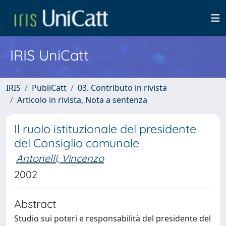
IRIS UniCatt
IRIS
PubliCatt
03. Contributo in rivista
Articolo in rivista, Nota a sentenza
Il ruolo istituzionale del presidente
del Consiglio comunale
Antonelli, Vincenzo
2002
Abstract
Studio sui poteri e responsabilità del presidente del