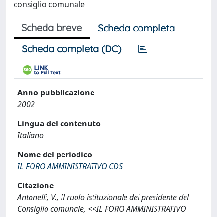
consiglio comunale
Scheda breve
Scheda completa
Scheda completa (DC)
Anno pubblicazione
2002
Lingua del contenuto
Italiano
Nome del periodico
IL FORO AMMINISTRATIVO CDS
Citazione
Antonelli, V., Il ruolo istituzionale del presidente del
Consiglio comunale, <<IL FORO AMMINISTRATIVO