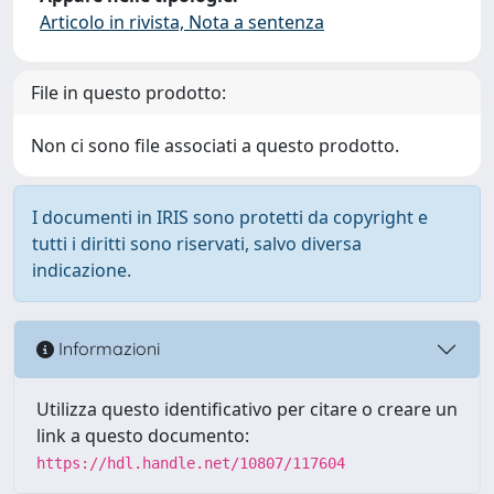
Articolo in rivista, Nota a sentenza
File in questo prodotto:
Non ci sono file associati a questo prodotto.
I documenti in IRIS sono protetti da copyright e
tutti i diritti sono riservati, salvo diversa
indicazione.
Informazioni
Utilizza questo identificativo per citare o creare un
link a questo documento:
https://hdl.handle.net/10807/117604