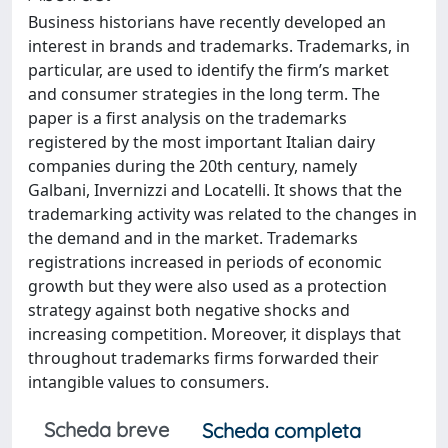
Business historians have recently developed an
interest in brands and trademarks. Trademarks, in
particular, are used to identify the firm’s market
and consumer strategies in the long term. The
paper is a first analysis on the trademarks
registered by the most important Italian dairy
companies during the 20th century, namely
Galbani, Invernizzi and Locatelli. It shows that the
trademarking activity was related to the changes in
the demand and in the market. Trademarks
registrations increased in periods of economic
growth but they were also used as a protection
strategy against both negative shocks and
increasing competition. Moreover, it displays that
throughout trademarks firms forwarded their
intangible values to consumers.
Scheda breve
Scheda completa