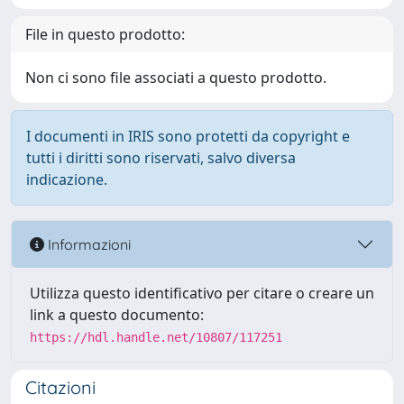
File in questo prodotto:
Non ci sono file associati a questo prodotto.
I documenti in IRIS sono protetti da copyright e
tutti i diritti sono riservati, salvo diversa
indicazione.
Informazioni
Utilizza questo identificativo per citare o creare un
link a questo documento:
https://hdl.handle.net/10807/117251
Citazioni