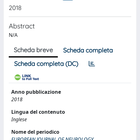
2018
Abstract
N/A
Scheda breve
Scheda completa
Scheda completa (DC)
Anno pubblicazione
2018
Lingua del contenuto
Inglese
Nome del periodico
EUROPEAN JOURNAL OF NEUROLOGY