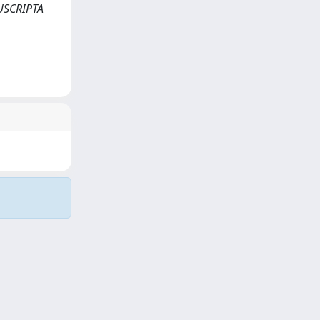
NUSCRIPTA
Copyright © 2026