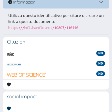
Informazioni
Utilizza questo identificativo per citare o creare un
link a questo documento:
https://hdl.handle.net/10807/116446
Citazioni
ND
ND
ND
social impact