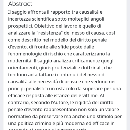
Abstract
Il saggio affronta il rapporto tra causalità e
incertezza scientifica sotto molteplici angoli
prospettici. Obiettivo del lavoro è quello di
analizzare la “resistenza” del nesso di causa, così
come descritto nel modello del diritto penale
d’evento, di fronte alle sfide poste dalle
fenomenologie di rischio che caratterizzano la
modernità. Il saggio analizza criticamente quegli
orientamenti, giurisprudenziali e dottrinali, che
tendono ad adattare i contenuti del nesso di
causalità alle necessità di prova e che vedono nei
principi penalistici un ostacolo da superare per una
efficace risposta alle istanze delle vittime. Al
contrario, secondo l’Autore, le rigidità del diritto
penale d’evento rappresentano non solo un valore
normativo da preservare ma anche uno stimolo per
una politica criminale più moderna ed efficace in