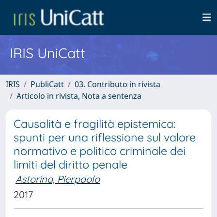
IRIS UniCatt
IRIS
PubliCatt
03. Contributo in rivista
Articolo in rivista, Nota a sentenza
Causalità e fragilità epistemica:
spunti per una riflessione sul valore
normativo e politico criminale dei
limiti del diritto penale
Astorina, Pierpaolo
2017