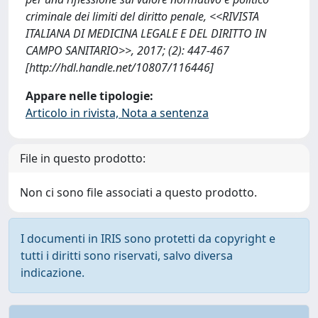
criminale dei limiti del diritto penale, <<RIVISTA
ITALIANA DI MEDICINA LEGALE E DEL DIRITTO IN
CAMPO SANITARIO>>, 2017; (2): 447-467
[http://hdl.handle.net/10807/116446]
Appare nelle tipologie:
Articolo in rivista, Nota a sentenza
File in questo prodotto:
Non ci sono file associati a questo prodotto.
I documenti in IRIS sono protetti da copyright e
tutti i diritti sono riservati, salvo diversa
indicazione.