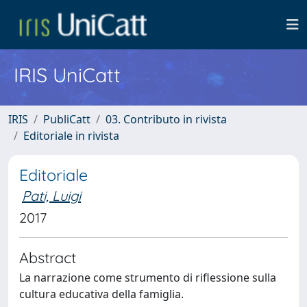
IRIS UniCatt
IRIS
PubliCatt
03. Contributo in rivista
Editoriale in rivista
Editoriale
Pati, Luigi
2017
Abstract
La narrazione come strumento di riflessione sulla
cultura educativa della famiglia.