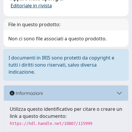
Editoriale in rivista
File in questo prodotto:
Non ci sono file associati a questo prodotto.
I documenti in IRIS sono protetti da copyright e
tutti i diritti sono riservati, salvo diversa
indicazione.
Informazioni
Utilizza questo identificativo per citare o creare un
link a questo documento:
https://hdl.handle.net/10807/115999