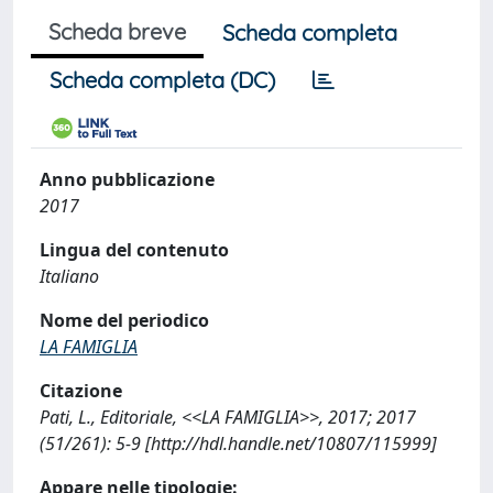
Scheda breve
Scheda completa
Scheda completa (DC)
Anno pubblicazione
2017
Lingua del contenuto
Italiano
Nome del periodico
LA FAMIGLIA
Citazione
Pati, L., Editoriale, <<LA FAMIGLIA>>, 2017; 2017
(51/261): 5-9 [http://hdl.handle.net/10807/115999]
Appare nelle tipologie: