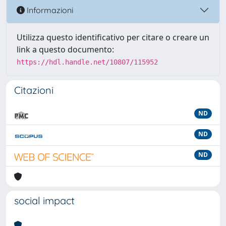
Informazioni
Utilizza questo identificativo per citare o creare un
link a questo documento:
https://hdl.handle.net/10807/115952
Citazioni
ND
ND
ND
social impact