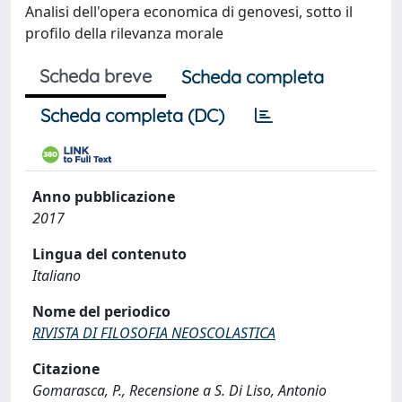
Analisi dell'opera economica di genovesi, sotto il
profilo della rilevanza morale
Scheda breve
Scheda completa
Scheda completa (DC)
Anno pubblicazione
2017
Lingua del contenuto
Italiano
Nome del periodico
RIVISTA DI FILOSOFIA NEOSCOLASTICA
Citazione
Gomarasca, P., Recensione a S. Di Liso, Antonio