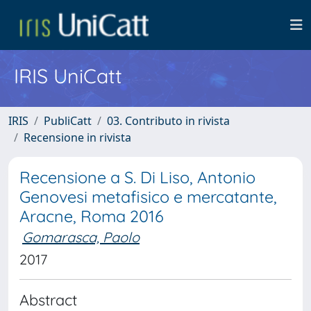
IRIS UniCatt
IRIS
PubliCatt
03. Contributo in rivista
Recensione in rivista
Recensione a S. Di Liso, Antonio
Genovesi metafisico e mercatante,
Aracne, Roma 2016
Gomarasca, Paolo
2017
Abstract