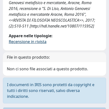
Genovesi metafisico e mercatante, Aracne, Roma
2016, recensione a "S. Di Liso, Antonio Genovesi
metafisico e mercatante Aracne, Roma 2016",
<<RIVISTA DI FILOSOFIA NEOSCOLASTICA>>, 2017;
(2):510-511 [http://hdl.handle.net/10807/115952]
Appare nelle tipologie:
Recensione in rivista
File in questo prodotto:
Non ci sono file associati a questo prodotto.
I documenti in IRIS sono protetti da copyright e
tutti i diritti sono riservati, salvo diversa
indicazione.