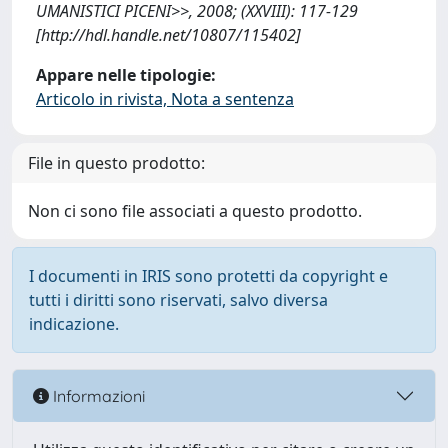
UMANISTICI PICENI>>, 2008; (XXVIII): 117-129
[http://hdl.handle.net/10807/115402]
Appare nelle tipologie:
Articolo in rivista, Nota a sentenza
File in questo prodotto:
Non ci sono file associati a questo prodotto.
I documenti in IRIS sono protetti da copyright e
tutti i diritti sono riservati, salvo diversa
indicazione.
Informazioni