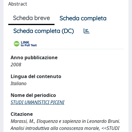
Abstract
Scheda breve
Scheda completa
Scheda completa (DC)
Anno pubblicazione
2008
Lingua del contenuto
Italiano
Nome del periodico
STUDI UMANISTICI PICENI
Citazione
Marassi, M., Eloquenza e sapienza in Leonardo Bruni.
Analisi introduttiva alla conoscenza morale, <<STUDI