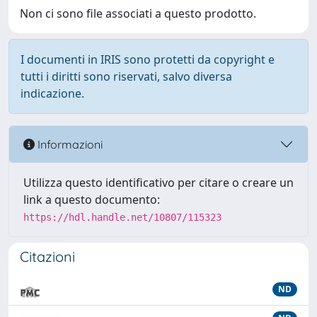
Non ci sono file associati a questo prodotto.
I documenti in IRIS sono protetti da copyright e
tutti i diritti sono riservati, salvo diversa
indicazione.
Informazioni
Utilizza questo identificativo per citare o creare un
link a questo documento:
https://hdl.handle.net/10807/115323
Citazioni
ND