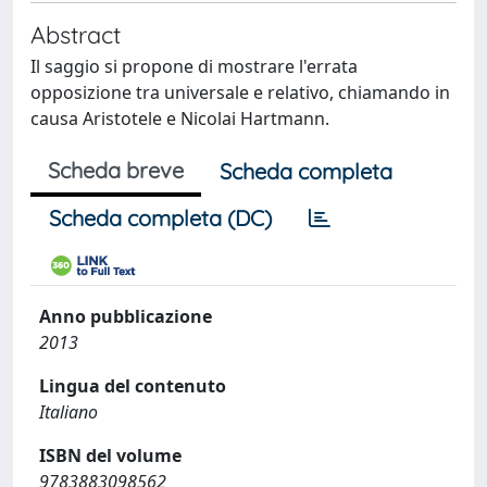
Abstract
Il saggio si propone di mostrare l'errata
opposizione tra universale e relativo, chiamando in
causa Aristotele e Nicolai Hartmann.
Scheda breve
Scheda completa
Scheda completa (DC)
Anno pubblicazione
2013
Lingua del contenuto
Italiano
ISBN del volume
9783883098562