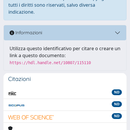
tutti i diritti sono riservati, salvo diversa
indicazione.
Informazioni
Utilizza questo identificativo per citare o creare un
link a questo documento:
https://hdl.handle.net/10807/115110
Citazioni
ND
ND
ND