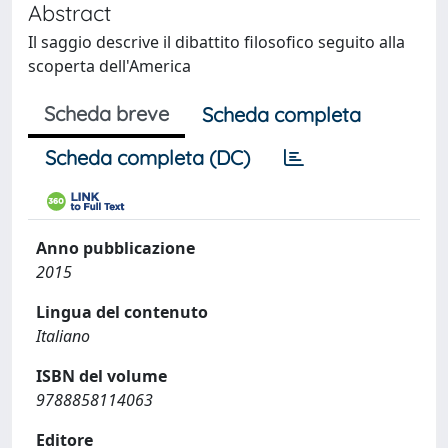
Abstract
Il saggio descrive il dibattito filosofico seguito alla
scoperta dell'America
Scheda breve
Scheda completa
Scheda completa (DC)
Anno pubblicazione
2015
Lingua del contenuto
Italiano
ISBN del volume
9788858114063
Editore