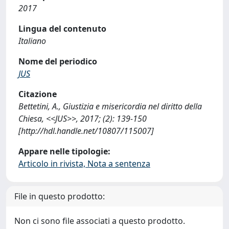
2017
Lingua del contenuto
Italiano
Nome del periodico
JUS
Citazione
Bettetini, A., Giustizia e misericordia nel diritto della
Chiesa, <<JUS>>, 2017; (2): 139-150
[http://hdl.handle.net/10807/115007]
Appare nelle tipologie:
Articolo in rivista, Nota a sentenza
File in questo prodotto:
Non ci sono file associati a questo prodotto.