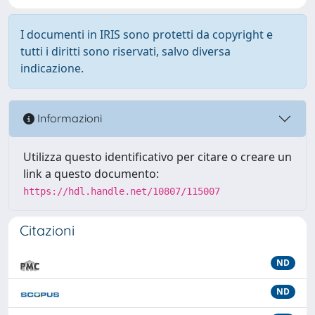
I documenti in IRIS sono protetti da copyright e
tutti i diritti sono riservati, salvo diversa
indicazione.
Informazioni
Utilizza questo identificativo per citare o creare un
link a questo documento:
https://hdl.handle.net/10807/115007
Citazioni
ND
ND