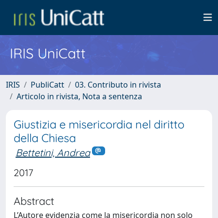
IRIS UniCatt
IRIS
PubliCatt
03. Contributo in rivista
Articolo in rivista, Nota a sentenza
Giustizia e misericordia nel diritto
della Chiesa
Bettetini, Andrea
2017
Abstract
L’Autore evidenzia come la misericordia non solo