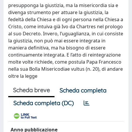
presupponga la giustizia, ma la misericordia sia e
divenga strumento per attuare la giustizia, la
fedeltà della Chiesa e di ogni persona nella Chiesa a
Cristo, come intuiva già Ivo da Chartres nel prologo
al suo Decreto. Invero, l’uguaglianza, in cui consiste
la giustizia, non può mai essere integrata in
maniera definitiva, ma ha bisogno di essere
continuamente integrata. E l’atto di reintegrazione
molte volte richiede, come postula Papa Francesco
nella sua Bolla Misericodiae vultus (n. 20), di andare
oltre la legge
Scheda breve
Scheda completa
Scheda completa (DC)
Anno pubblicazione