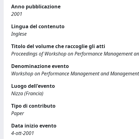
Anno pubblicazione
2001
Lingua del contenuto
Inglese
Titolo del volume che raccoglie gli atti
Proceedings of Workshop on Performance Management a
Denominazione evento
Workshop on Performance Management and Management 
Luogo dell'evento
Nizza (Francia)
Tipo di contributo
Paper
Data inizio evento
4-ott-2001