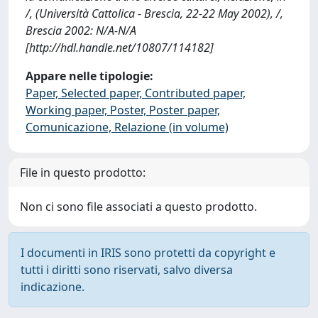
/, (Università Cattolica - Brescia, 22-22 May 2002), /,
Brescia 2002: N/A-N/A
[http://hdl.handle.net/10807/114182]
Appare nelle tipologie:
Paper, Selected paper, Contributed paper,
Working paper, Poster, Poster paper,
Comunicazione, Relazione (in volume)
File in questo prodotto:
Non ci sono file associati a questo prodotto.
I documenti in IRIS sono protetti da copyright e
tutti i diritti sono riservati, salvo diversa
indicazione.