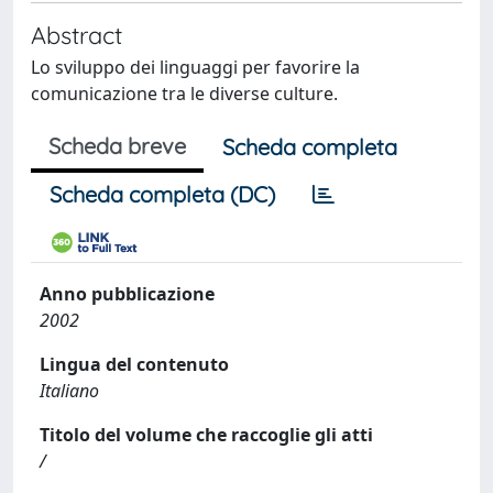
Abstract
Lo sviluppo dei linguaggi per favorire la
comunicazione tra le diverse culture.
Scheda breve
Scheda completa
Scheda completa (DC)
Anno pubblicazione
2002
Lingua del contenuto
Italiano
Titolo del volume che raccoglie gli atti
/