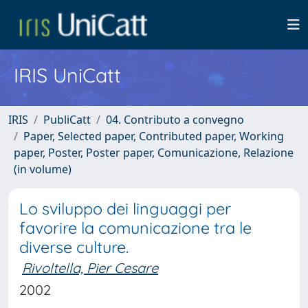
IRIS UniCatt
IRIS
PubliCatt
04. Contributo a convegno
Paper, Selected paper, Contributed paper, Working
paper, Poster, Poster paper, Comunicazione, Relazione
(in volume)
Lo sviluppo dei linguaggi per
favorire la comunicazione tra le
diverse culture.
Rivoltella, Pier Cesare
2002