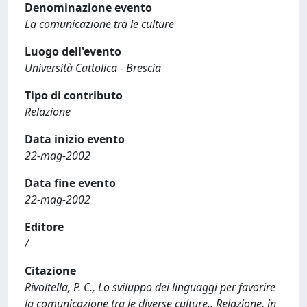
Denominazione evento
La comunicazione tra le culture
Luogo dell'evento
Università Cattolica - Brescia
Tipo di contributo
Relazione
Data inizio evento
22-mag-2002
Data fine evento
22-mag-2002
Editore
/
Citazione
Rivoltella, P. C., Lo sviluppo dei linguaggi per favorire
la comunicazione tra le diverse culture., Relazione, in