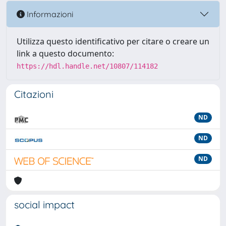
Informazioni
Utilizza questo identificativo per citare o creare un
link a questo documento:
https://hdl.handle.net/10807/114182
Citazioni
ND
ND
ND
social impact