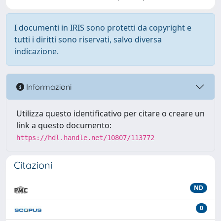
I documenti in IRIS sono protetti da copyright e
tutti i diritti sono riservati, salvo diversa
indicazione.
Informazioni
Utilizza questo identificativo per citare o creare un
link a questo documento:
https://hdl.handle.net/10807/113772
Citazioni
ND
0