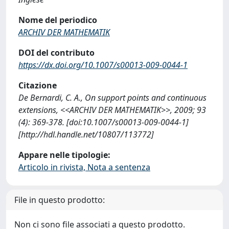
Nome del periodico
ARCHIV DER MATHEMATIK
DOI del contributo
https://dx.doi.org/10.1007/s00013-009-0044-1
Citazione
De Bernardi, C. A., On support points and continuous
extensions, <<ARCHIV DER MATHEMATIK>>, 2009; 93
(4): 369-378. [doi:10.1007/s00013-009-0044-1]
[http://hdl.handle.net/10807/113772]
Appare nelle tipologie:
Articolo in rivista, Nota a sentenza
File in questo prodotto:
Non ci sono file associati a questo prodotto.