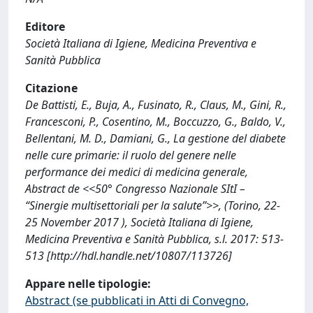
Editore
Società Italiana di Igiene, Medicina Preventiva e
Sanità Pubblica
Citazione
De Battisti, E., Buja, A., Fusinato, R., Claus, M., Gini, R.,
Francesconi, P., Cosentino, M., Boccuzzo, G., Baldo, V.,
Bellentani, M. D., Damiani, G., La gestione del diabete
nelle cure primarie: il ruolo del genere nelle
performance dei medici di medicina generale,
Abstract de <<50° Congresso Nazionale SItI –
“Sinergie multisettoriali per la salute”>>, (Torino, 22-
25 November 2017 ), Società Italiana di Igiene,
Medicina Preventiva e Sanità Pubblica, s.l. 2017: 513-
513 [http://hdl.handle.net/10807/113726]
Appare nelle tipologie:
Abstract (se pubblicati in Atti di Convegno,