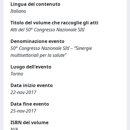
Lingua del contenuto
Italiano
Titolo del volume che raccoglie gli atti
Atti del 50° Congresso Nazionale SItI
Denominazione evento
50° Congresso Nazionale SItI – “Sinergie
multisettoriali per la salute”
Luogo dell'evento
Torino
Data inizio evento
22-nov-2017
Data fine evento
25-nov-2017
ISBN del volume
N/A