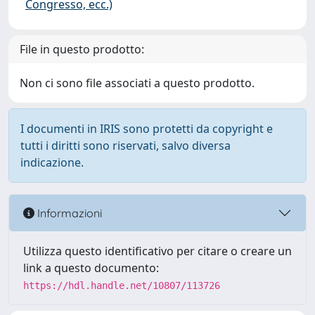
Congresso, ecc.)
File in questo prodotto:
Non ci sono file associati a questo prodotto.
I documenti in IRIS sono protetti da copyright e
tutti i diritti sono riservati, salvo diversa
indicazione.
Informazioni
Utilizza questo identificativo per citare o creare un
link a questo documento:
https://hdl.handle.net/10807/113726