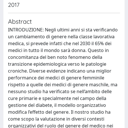
2017
Abstract
INTRODUZIONE: Negli ultimi anni si sta verificando
un cambiamento di genere nella classe lavorativa
medica, si prevede infatti che nel 2030 il 65% dei
medici in tutto il mondo sarà donna. Questo in
concomitanza del ben noto fenomeno della
transizione epidemiologica verso le patologie
croniche. Diverse evidenze indicano una miglior
performance dei medici di genere femminile
rispetto a quelle dei medici di genere maschile, ma
nessuno studio ha verificato se nell’ambito delle
cure primarie e specialmente nel campo della
gestione del diabete, il modello organizzativo
modifica l’effetto del genere. Il nostro studio ha
come scopo la valutazione in diversi contesti
organizzativi del ruolo del genere del medico nei