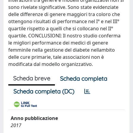
interazioni tra genere e modelli organizzativi non si
sono rivelate significative. Sono state evidenziate
delle differenze di genere maggiori tra coloro che
ottengono risultati di performance nel I° e nel III°
quartile rispetto a quelli che si collocano nel II°
quartile. CONCLUSIONI: Il nostro studio conferma
le migliori performance dei medici di genere
femminile nella gestione del diabete nellambito
delle cure primarie, tale associazioni non è
modificata dal modello organizzativo.
Scheda breve
Scheda completa
Scheda completa (DC)
Anno pubblicazione
2017