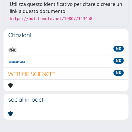
Utilizza questo identificativo per citare o creare un
link a questo documento:
https://hdl.handle.net/10807/113458
Citazioni
ND
ND
ND
social impact