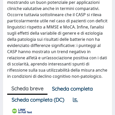
mostrando un buon potenziale per applicazioni
cliniche valutative anche in termini comparativi.
Occorre tuttavia sottolineare che il CASP si rileva
particolarmente utile nel caso di pazienti con deficit
linguistici rispetto a MMSE e MoCA. Infine, l’analisi
sugli effetti della variabile di genere e di eziologia
della patologia sui risultati delle batterie non ha
evidenziato differenze significative: i punteggi al
CASP hanno mostrato un trend negativo in
relazione all’età e un’associazione positiva con i dati
di scolarità, aprendo interessanti spunti di
riflessione sulla sua utilizzabilità della misura anche
in condizioni di declino cognitivo non-patologico.
Scheda breve
Scheda completa
Scheda completa (DC)