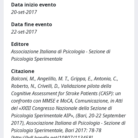
Data inizio evento
20-set-2017
Data fine evento
22-set-2017
Editore
Associazione Italiana di Psicologia - Sezione di
Psicologia Sperimentale
Citazione
Balconi, M., Angelillo, M. T., Grippa, E., Antonia, C.,
Roberto, N., Crivelli, D., Validazione pilota della
Cognitive Assessment for Stroke Patients (CASP): un
confronto con MMSE e MoCA, Comunicazione, in Atti
del «XXIII Congresso Nazionale della Sezione di
Psicologia Sperimentale AIP», (Bari, 20-22 September
2017), Associazione Italiana di Psicologia - Sezione di
Psicologia Sperimentale, Bari 2017: 78-78
[http://hdl.handle.net/10807/113458]