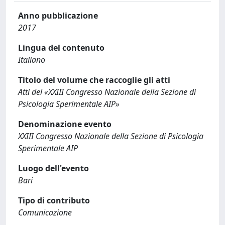
Anno pubblicazione
2017
Lingua del contenuto
Italiano
Titolo del volume che raccoglie gli atti
Atti del «XXIII Congresso Nazionale della Sezione di
Psicologia Sperimentale AIP»
Denominazione evento
XXIII Congresso Nazionale della Sezione di Psicologia
Sperimentale AIP
Luogo dell'evento
Bari
Tipo di contributo
Comunicazione