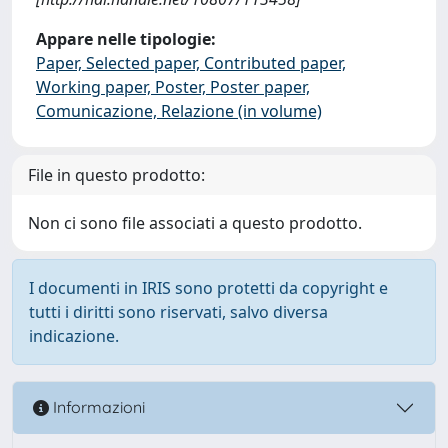
Appare nelle tipologie:
Paper, Selected paper, Contributed paper,
Working paper, Poster, Poster paper,
Comunicazione, Relazione (in volume)
File in questo prodotto:
Non ci sono file associati a questo prodotto.
I documenti in IRIS sono protetti da copyright e
tutti i diritti sono riservati, salvo diversa
indicazione.
Informazioni