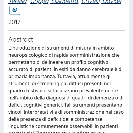
Teresa
;
Grippa, Elisabetta
;
Crivelli, Davide
2017
Abstract
L’introduzione di strumenti di misura in ambito
neuropsicologico di rapida somministrazione che
permettano di delineare un profilo cognitivo
accurato di pazienti in esiti da danno cerebrale è di
primaria importanza. Tuttavia, attualmente gli
strumenti di screening più diffusi presenti nel
quadro testistico si focalizzano prevalentemente
nell’ambito della diagnosi di quadri di demenza o di
deficit cognitivi generici. Tali strumenti presentano
vincoli interpretativi e di somministrazione nel caso
della presenza di deficit delle competenze
linguistiche comunemente osservabili in pazienti