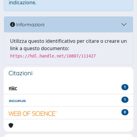
indicazione.
Informazioni
Utilizza questo identificativo per citare o creare un
link a questo documento:
https://hdl.handle.net/10807/111427
Citazioni
1
1
0