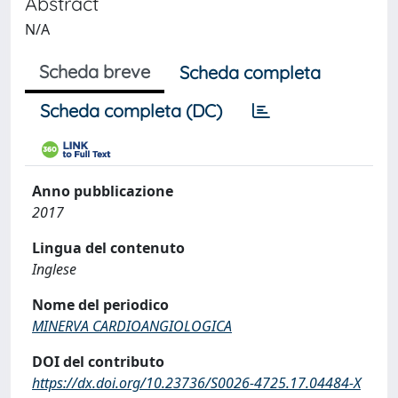
Abstract
N/A
Scheda breve
Scheda completa
Scheda completa (DC)
Anno pubblicazione
2017
Lingua del contenuto
Inglese
Nome del periodico
MINERVA CARDIOANGIOLOGICA
DOI del contributo
https://dx.doi.org/10.23736/S0026-4725.17.04484-X