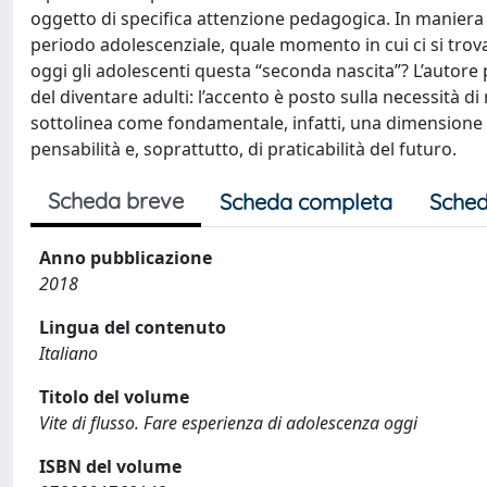
oggetto di specifica attenzione pedagogica. In maniera c
periodo adolescenziale, quale momento in cui ci si trov
oggi gli adolescenti questa “seconda nascita”? L’autore
del diventare adulti: l’accento è posto sulla necessità di
sottolinea come fondamentale, infatti, una dimensione 
pensabilità e, soprattutto, di praticabilità del futuro.
Scheda breve
Scheda completa
Sched
Anno pubblicazione
2018
Lingua del contenuto
Italiano
Titolo del volume
Vite di flusso. Fare esperienza di adolescenza oggi
ISBN del volume