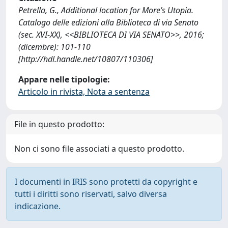
Petrella, G., Additional location for More’s Utopia.
Catalogo delle edizioni alla Biblioteca di via Senato
(sec. XVI-XX), <<BIBLIOTECA DI VIA SENATO>>, 2016;
(dicembre): 101-110
[http://hdl.handle.net/10807/110306]
Appare nelle tipologie:
Articolo in rivista, Nota a sentenza
File in questo prodotto:
Non ci sono file associati a questo prodotto.
I documenti in IRIS sono protetti da copyright e
tutti i diritti sono riservati, salvo diversa
indicazione.