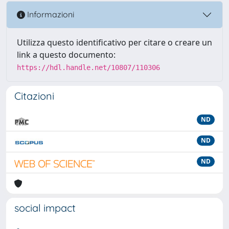
Informazioni
Utilizza questo identificativo per citare o creare un
link a questo documento:
https://hdl.handle.net/10807/110306
Citazioni
ND
ND
ND
social impact