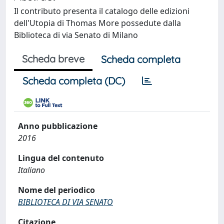
Il contributo presenta il catalogo delle edizioni
dell'Utopia di Thomas More possedute dalla
Biblioteca di via Senato di Milano
Scheda breve
Scheda completa
Scheda completa (DC)
Anno pubblicazione
2016
Lingua del contenuto
Italiano
Nome del periodico
BIBLIOTECA DI VIA SENATO
Citazione