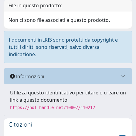
File in questo prodotto:
Non ci sono file associati a questo prodotto.
I documenti in IRIS sono protetti da copyright e
tutti i diritti sono riservati, salvo diversa
indicazione.
Informazioni
Utilizza questo identificativo per citare o creare un
link a questo documento:
https://hdl.handle.net/10807/110212
Citazioni