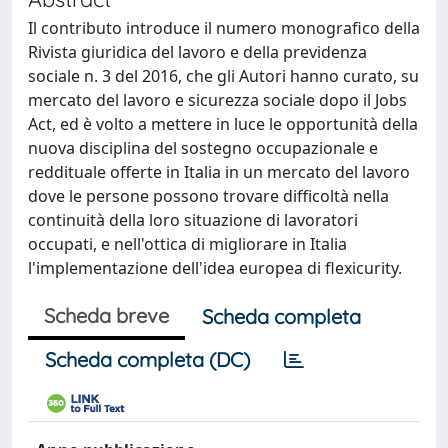
Il contributo introduce il numero monografico della
Rivista giuridica del lavoro e della previdenza
sociale n. 3 del 2016, che gli Autori hanno curato, su
mercato del lavoro e sicurezza sociale dopo il Jobs
Act, ed è volto a mettere in luce le opportunità della
nuova disciplina del sostegno occupazionale e
reddituale offerte in Italia in un mercato del lavoro
dove le persone possono trovare difficoltà nella
continuità della loro situazione di lavoratori
occupati, e nell'ottica di migliorare in Italia
l'implementazione dell'idea europea di flexicurity.
Scheda breve
Scheda completa
Scheda completa (DC)