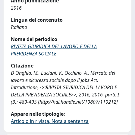
Anno pubblicazione
2016
Lingua del contenuto
Italiano
Nome del periodico
RIVISTA GIURIDICA DEL LAVORO E DELLA
PREVIDENZA SOCIALE
Citazione
D'Onghia, M., Luciani, V., Occhino, A., Mercato del
lavoro e sicurezza sociale dopo il Jobs Act.
Introduzione, <<RIVISTA GIURIDICA DEL LAVORO E
DELLA PREVIDENZA SOCIALE>>, 2016; 2016, parte I
(3): 489-495 [http://hdl.handle.net/10807/110212]
Appare nelle tipologie:
Articolo in rivista, Nota a sentenza