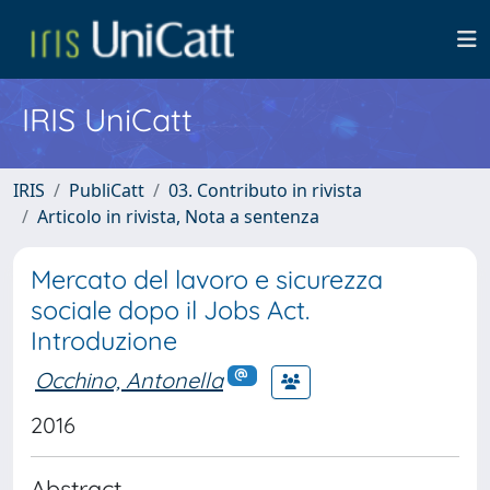
IRIS UniCatt
IRIS
PubliCatt
03. Contributo in rivista
Articolo in rivista, Nota a sentenza
Mercato del lavoro e sicurezza
sociale dopo il Jobs Act.
Introduzione
Occhino, Antonella
2016
Abstract