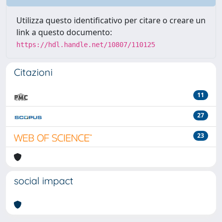
Utilizza questo identificativo per citare o creare un
link a questo documento:
https://hdl.handle.net/10807/110125
Citazioni
11
27
23
social impact