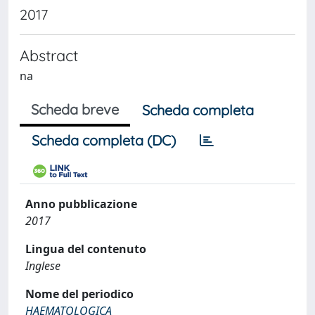
2017
Abstract
na
Scheda breve
Scheda completa
Scheda completa (DC)
Anno pubblicazione
2017
Lingua del contenuto
Inglese
Nome del periodico
HAEMATOLOGICA